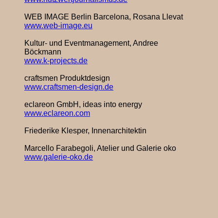
WEB IMAGE Berlin Barcelona, Rosana Llevat
www.web-image.eu
Kultur- und Eventmanagement, Andree
Böckmann
www.k-projects.de
craftsmen Produktdesign
www.craftsmen-design.de
eclareon GmbH, ideas into energy
www.eclareon.com
Friederike Klesper, Innenarchitektin
Marcello Farabegoli, Atelier und Galerie oko
www.galerie-oko.de